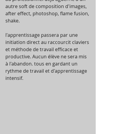
autre soft de composition d'images, 
after effect, photoshop, flame fusion, 
shake.
l'apprentissage passera par une 
initiation direct au raccourcit claviers 
et méthode de travail efficace et 
productive. Aucun élève ne sera mis 
à l'abandon. tous en gardant un 
rythme de travail et d'apprentissage 
intensif. 